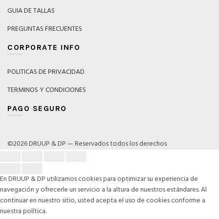
GUIA DE TALLAS
PREGUNTAS FRECUENTES
CORPORATE INFO
POLITICAS DE PRIVACIDAD
TERMINOS Y CONDICIONES
PAGO SEGURO
©2026 DRUUP & DP — Reservados todos los derechos
En DRUUP & DP utilizamos cookies para optimizar su experiencia de
navegación y ofrecerle un servicio a la altura de nuestros estándares. Al
continuar en nuestro sitio, usted acepta el uso de cookies conforme a
nuestra política.