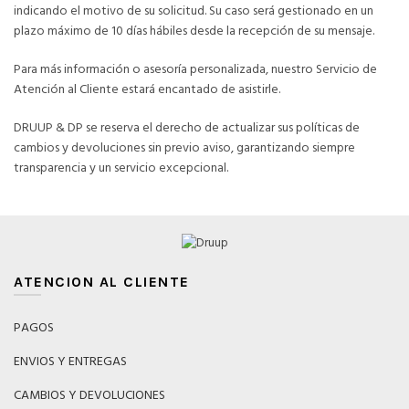
indicando el motivo de su solicitud. Su caso será gestionado en un
plazo máximo de 10 días hábiles desde la recepción de su mensaje.
Para más información o asesoría personalizada, nuestro Servicio de
Atención al Cliente estará encantado de asistirle.
DRUUP & DP se reserva el derecho de actualizar sus políticas de
cambios y devoluciones sin previo aviso, garantizando siempre
transparencia y un servicio excepcional.
ATENCION AL CLIENTE
PAGOS
ENVIOS Y ENTREGAS
CAMBIOS Y DEVOLUCIONES