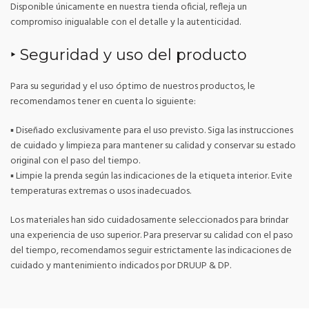
Disponible únicamente en nuestra tienda oficial, refleja un
compromiso inigualable con el detalle y la autenticidad.
‣ Seguridad y uso del producto
Para su seguridad y el uso óptimo de nuestros productos, le
recomendamos tener en cuenta lo siguiente:
▪ Diseñado exclusivamente para el uso previsto. Siga las instrucciones
de cuidado y limpieza para mantener su calidad y conservar su estado
original con el paso del tiempo.
▪ Limpie la prenda según las indicaciones de la etiqueta interior. Evite
temperaturas extremas o usos inadecuados.
Los materiales han sido cuidadosamente seleccionados para brindar
una experiencia de uso superior. Para preservar su calidad con el paso
del tiempo, recomendamos seguir estrictamente las indicaciones de
cuidado y mantenimiento indicados por DRUUP & DP.