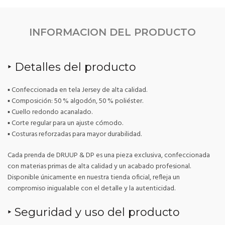
INFORMACION DEL PRODUCTO
‣ Detalles del producto
▪ Confeccionada en tela Jersey de alta calidad.
▪ Composición: 50 % algodón, 50 % poliéster.
▪ Cuello redondo acanalado.
▪ Corte regular para un ajuste cómodo.
▪ Costuras reforzadas para mayor durabilidad.
Cada prenda de DRUUP & DP es una pieza exclusiva, confeccionada
con materias primas de alta calidad y un acabado profesional.
Disponible únicamente en nuestra tienda oficial, refleja un
compromiso inigualable con el detalle y la autenticidad.
‣ Seguridad y uso del producto