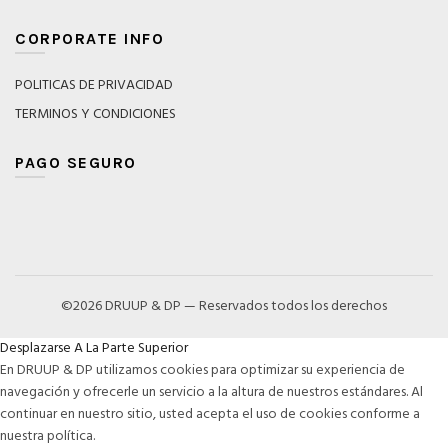
CORPORATE INFO
POLITICAS DE PRIVACIDAD
TERMINOS Y CONDICIONES
PAGO SEGURO
©2026 DRUUP & DP — Reservados todos los derechos
Desplazarse A La Parte Superior
En DRUUP & DP utilizamos cookies para optimizar su experiencia de
navegación y ofrecerle un servicio a la altura de nuestros estándares. Al
continuar en nuestro sitio, usted acepta el uso de cookies conforme a
nuestra política.