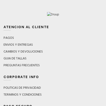
ATENCION AL CLIENTE
PAGOS
ENVIOS Y ENTREGAS
CAMBIOS Y DEVOLUCIONES
GUIA DE TALLAS
PREGUNTAS FRECUENTES
CORPORATE INFO
POLITICAS DE PRIVACIDAD
TERMINOS Y CONDICIONES