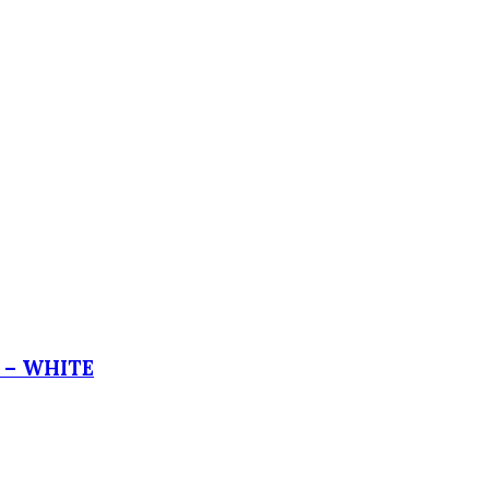
 – WHITE