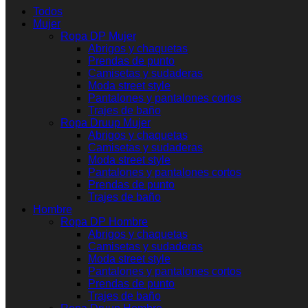
Todos
Mujer
Ropa DP Mujer
Abrigos y chaquetas
Prendas de punto
Camisetas y sudaderas
Moda street style
Pantalones y pantalones cortos
Trajes de baño
Ropa Druup Mujer
Abrigos y chaquetas
Camisetas y sudaderas
Moda street style
Pantalones y pantalones cortos
Prendas de punto
Trajes de baño
Hombre
Ropa DP Hombre
Abrigos y chaquetas
Camisetas y sudaderas
Moda street style
Pantalones y pantalones cortos
Prendas de punto
Trajes de baño